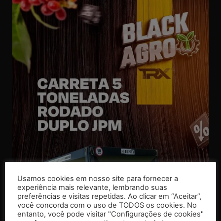
Usamos cookies em nosso site para fornecer a
experiência mais relevante, lembrando suas
preferências e visitas repetidas. Ao clicar em “Aceitar”,
você concorda com o uso de TODOS os cookies. No
entanto, você pode visitar "Configurações de cookies"