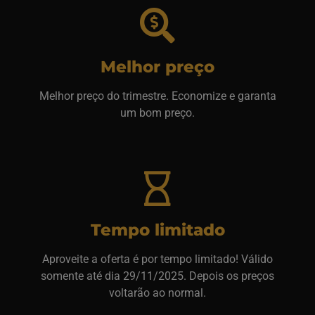
Melhor preço
Melhor preço do trimestre. Economize e garanta
um bom preço.
Tempo limitado
Aproveite a oferta é por tempo limitado! Válido
somente até dia 29/11/2025. Depois os preços
voltarão ao normal.