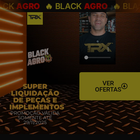
O
🔥 BLACK
AGRO
🔥 BLACK
AGRO
VER
SUPER
OFERTAS
LIQUIDAÇÃO
DE PEÇAS E
IMPLEMENTOS
PROMOÇÃO VÁLIDA
SOMENTE ATÉ
29/11/2025