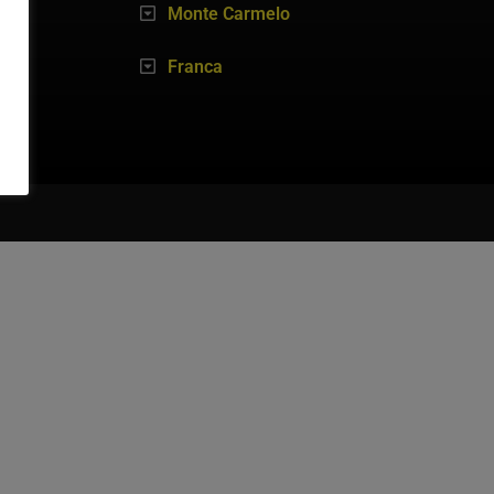
Monte Carmelo
Franca