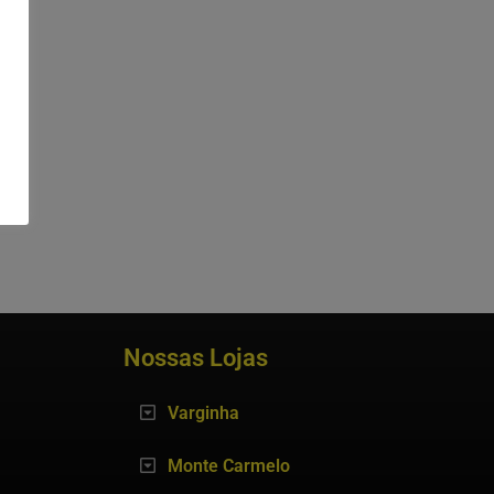
Nossas Lojas
Varginha
Monte Carmelo