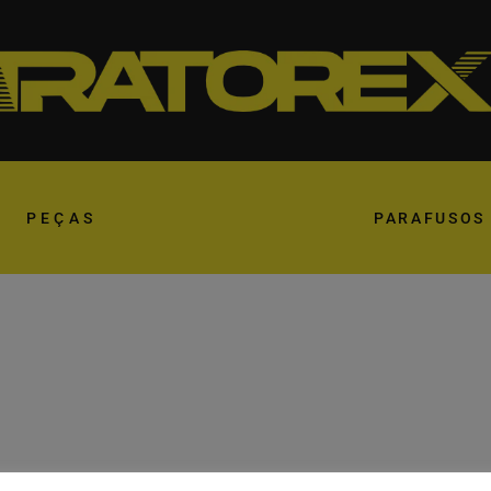
PEÇAS
PARAFUSOS