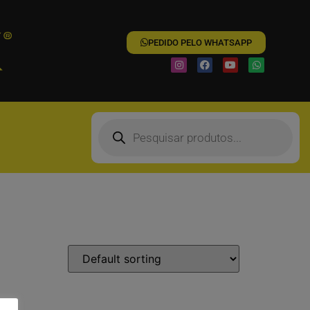
PEDIDO PELO WHATSAPP