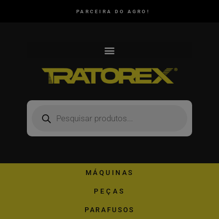
PARCEIRA DO AGRO!
MÁQUINAS
PEÇAS
PARAFUSOS