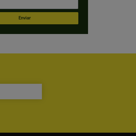
Enviar