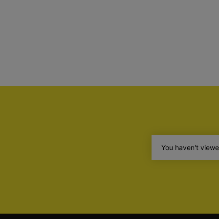
You haven't viewe