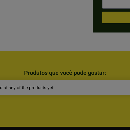
Produtos que você pode gostar:
d at any of the products yet.