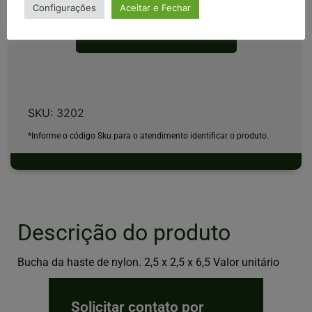
Configurações
Aceitar e Fechar
Solicitar cotação
SKU:
3202
*Informe o código Sku para o atendimento identificar o produto.
Descrição do produto
Bucha da haste de nylon. 2,5 x 2,5 x 6,5 Valor unitário
Solicitar contato por