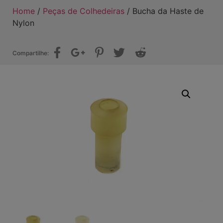
Home
/
Peças de Colhedeiras
/ Bucha da Haste de
Nylon
Compartilhe: