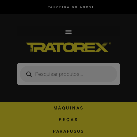
PARCEIRA DO AGRO!
MÁQUINAS
PEÇAS
PARAFUSOS