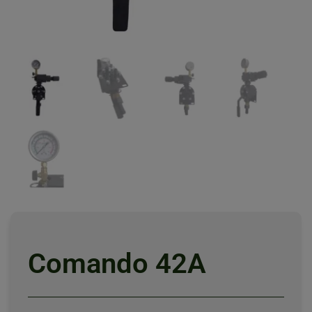
Comando 42A