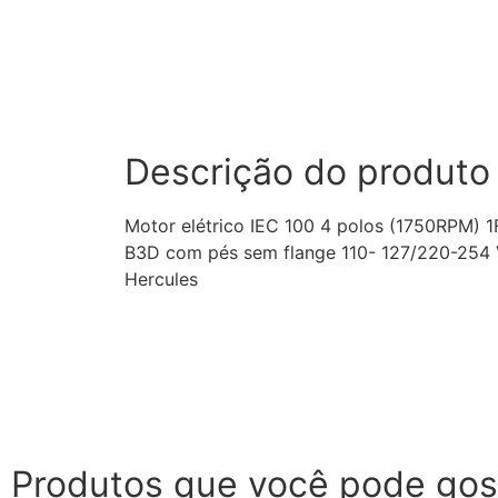
Descrição do produto
Motor elétrico IEC 100 4 polos (1750RPM) 
B3D com pés sem flange 110- 127/220-254 
Hercules
Produtos que você pode gos