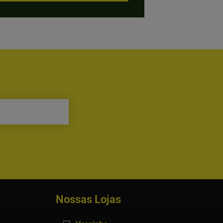
Nossas Lojas