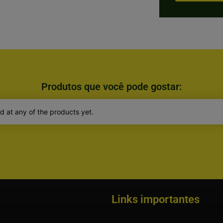
Produtos que você pode gostar:
d at any of the products yet.
Links importantes