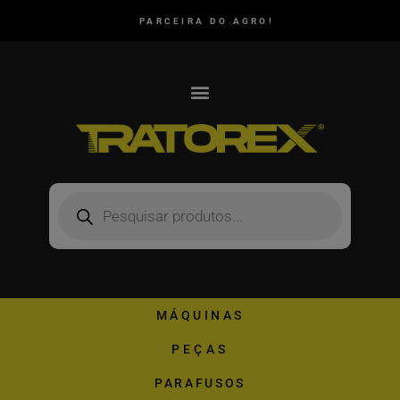
PARCEIRA DO AGRO!
MÁQUINAS
PEÇAS
PARAFUSOS