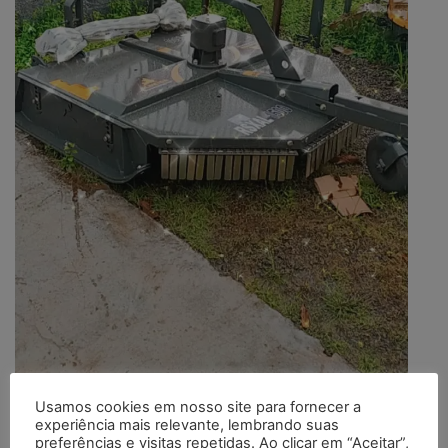
Usamos cookies em nosso site para fornecer a
experiência mais relevante, lembrando suas
preferências e visitas repetidas. Ao clicar em “Aceitar”,