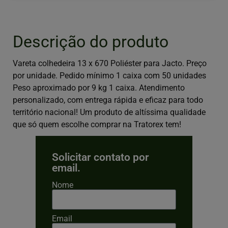
Descrição do produto
Vareta colhedeira 13 x 670 Poliéster para Jacto. Preço
por unidade. Pedido mínimo 1 caixa com 50 unidades
Peso aproximado por 9 kg 1 caixa. Atendimento
personalizado, com entrega rápida e eficaz para todo
território nacional! Um produto de altíssima qualidade
que só quem escolhe comprar na Tratorex tem!
Solicitar contato por
email.
Nome
Email