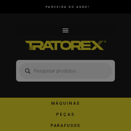
PARCEIRA DO AGRO!
MÁQUINAS
PEÇAS
PARAFUSOS