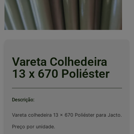
Vareta Colhedeira
13 x 670 Poliéster
Descrição:
Vareta colhedeira 13 x 670 Poliéster para Jacto.
Preço por unidade.