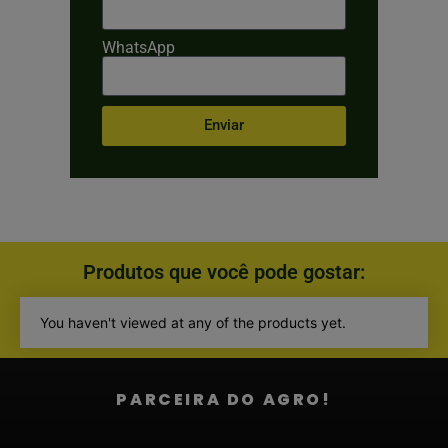
WhatsApp
Enviar
Produtos que você pode gostar:
You haven't viewed at any of the products yet.
PARCEIRA DO AGRO!