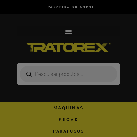
PARCEIRA DO AGRO!
MÁQUINAS
PEÇAS
PARAFUSOS