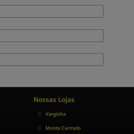
Nossas Lojas
Varginha
Monte Carmelo