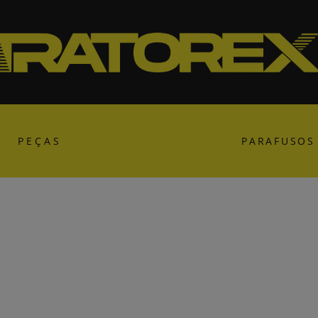
PEÇAS
PARAFUSOS