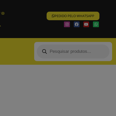
PEDIDO PELO WHATSAPP