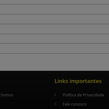
Links importantes
 Somos
Política de Privacidade
Fale conosco