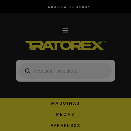
PARCEIRA DO AGRO!
MÁQUINAS
PEÇAS
PARAFUSOS