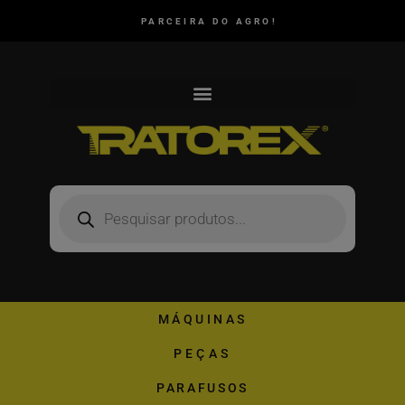
PARCEIRA DO AGRO!
MÁQUINAS
PEÇAS
PARAFUSOS