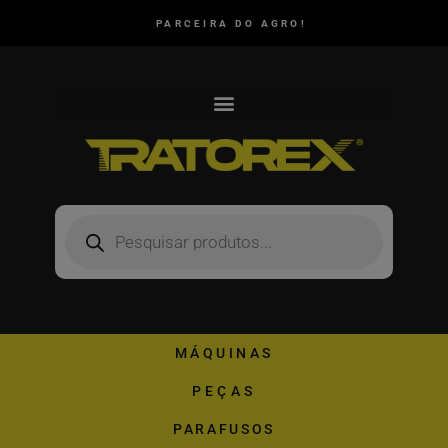
PARCEIRA DO AGRO!
MÁQUINAS
PEÇAS
PARAFUSOS