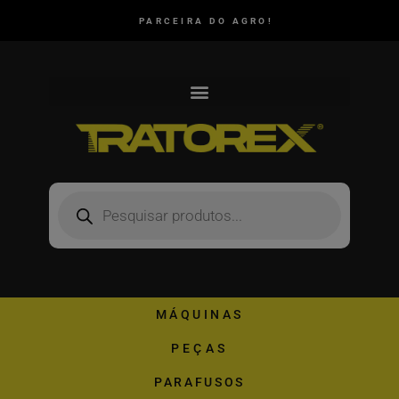
PARCEIRA DO AGRO!
MÁQUINAS
PEÇAS
PARAFUSOS