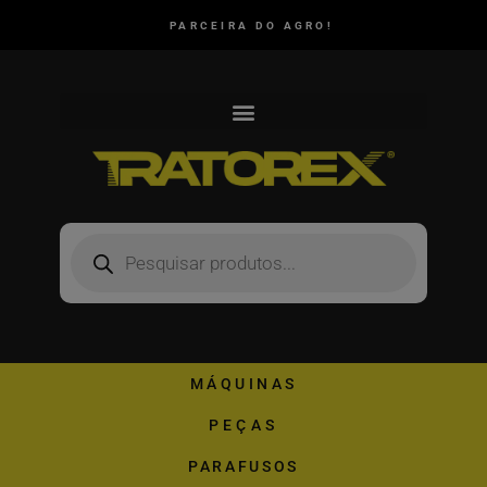
PARCEIRA DO AGRO!
MÁQUINAS
PEÇAS
PARAFUSOS