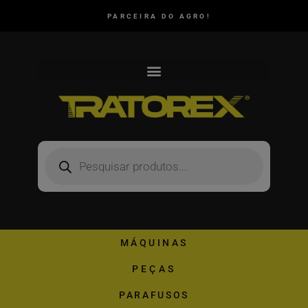
PARCEIRA DO AGRO!
MÁQUINAS
PEÇAS
PARAFUSOS