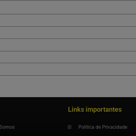
Links importantes
Somos
Política de Privacidade