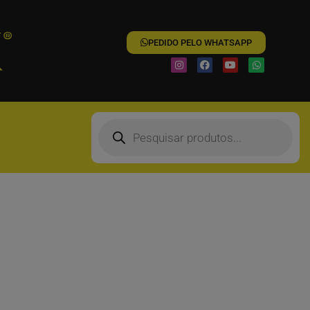
PEDIDO PELO WHATSAPP