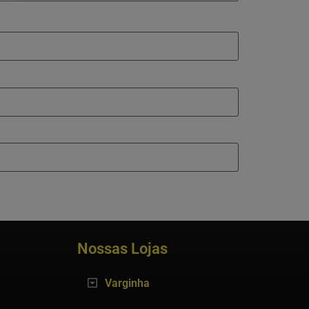
Nossas Lojas
Varginha