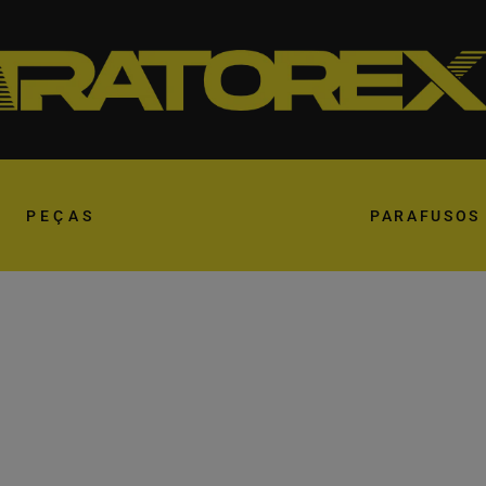
PEÇAS
PARAFUSOS