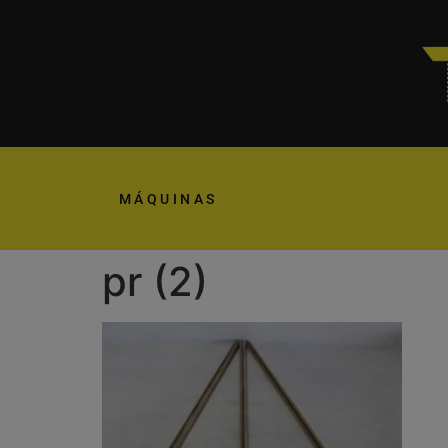
MÁQUINAS
pr (2)