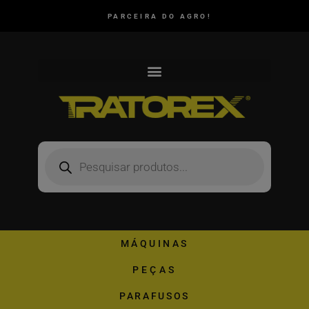
PARCEIRA DO AGRO!
MÁQUINAS
PEÇAS
PARAFUSOS