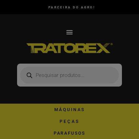
PARCEIRA DO AGRO!
MÁQUINAS
PEÇAS
PARAFUSOS