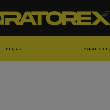
PEÇAS
PARAFUSOS