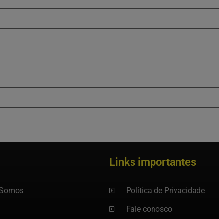
Links importantes
Somos
Política de Privacidade
Fale conosco