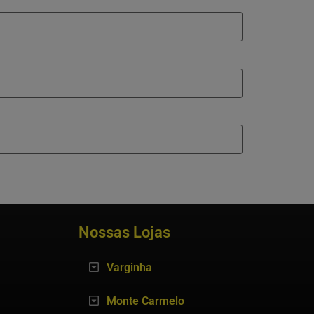
Nossas Lojas
Varginha
Monte Carmelo