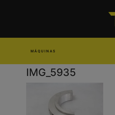
MÁQUINAS
IMG_5935