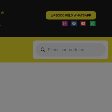
PEDIDO PELO WHATSAPP