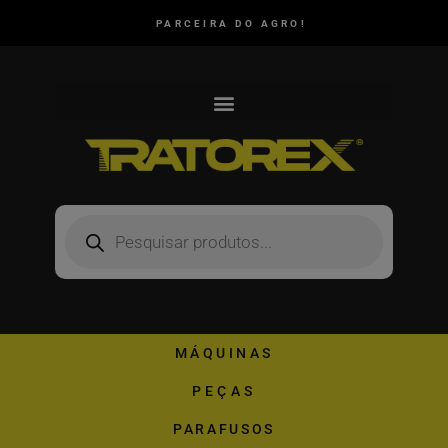
PARCEIRA DO AGRO!
MÁQUINAS
PEÇAS
PARAFUSOS