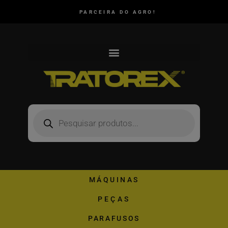
PARCEIRA DO AGRO!
MÁQUINAS
PEÇAS
PARAFUSOS