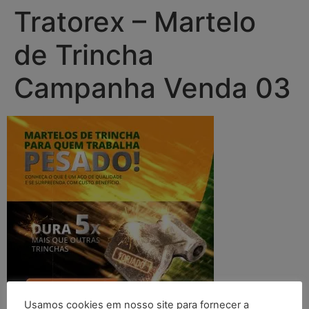
Tratorex – Martelo
de Trincha
Campanha Venda 03
Usamos cookies em nosso site para fornecer a