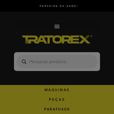
PARCEIRA DO AGRO!
MÁQUINAS
PEÇAS
PARAFUSOS