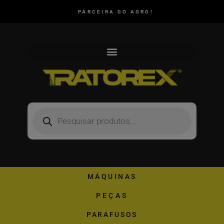
PARCEIRA DO AGRO!
MÁQUINAS
PEÇAS
PARAFUSOS