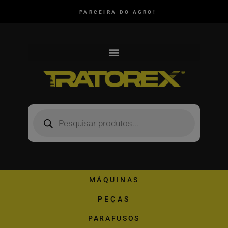
PARCEIRA DO AGRO!
MÁQUINAS
PEÇAS
PARAFUSOS