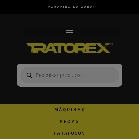
PARCEIRA DO AGRO!
MÁQUINAS
PEÇAS
PARAFUSOS