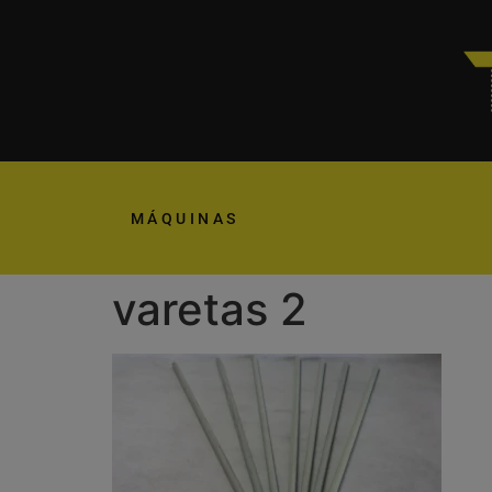
MÁQUINAS
varetas 2