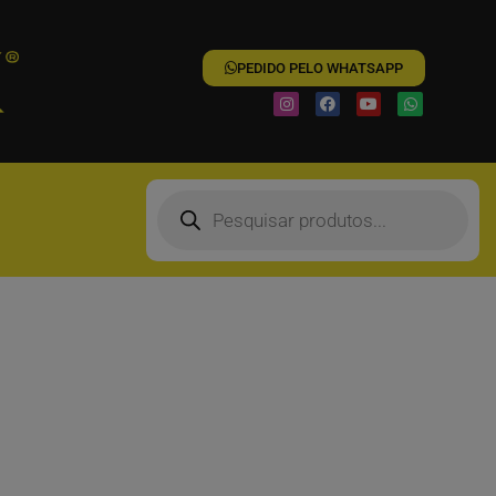
PEDIDO PELO WHATSAPP