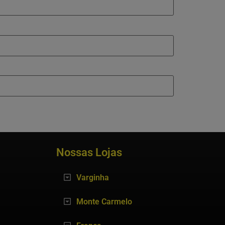
Nossas Lojas
Varginha
Monte Carmelo