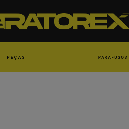
PEÇAS
PARAFUSOS