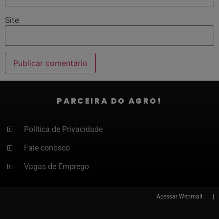
Site
PARCEIRA DO AGRO!
Política de Privacidade
Fale conosco
Vagas de Emprego
Acessar
Webmail. |