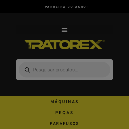
PARCEIRA DO AGRO!
MÁQUINAS
PEÇAS
PARAFUSOS