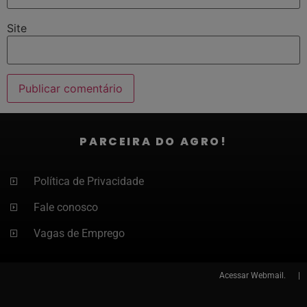
Site
PARCEIRA DO AGRO!
Política de Privacidade
Fale conosco
Vagas de Emprego
Acessar
Webmail. |