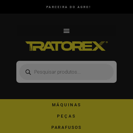
PARCEIRA DO AGRO!
MÁQUINAS
PEÇAS
PARAFUSOS