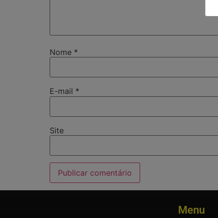
Nome
*
E-mail
*
Site
Menu