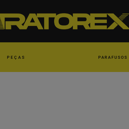
PEÇAS
PARAFUSOS