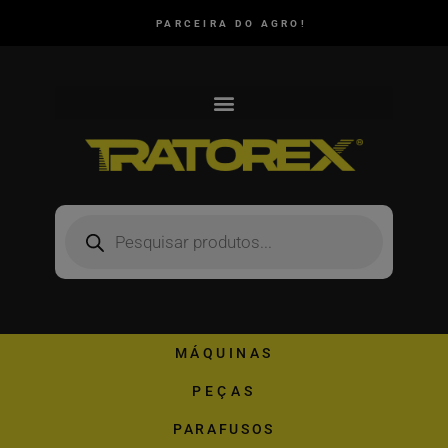
PARCEIRA DO AGRO!
MÁQUINAS
PEÇAS
PARAFUSOS