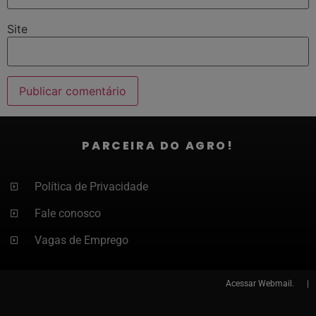
Site
PARCEIRA DO AGRO!
Política de Privacidade
Fale conosco
Vagas de Emprego
Acessar
Webmail. |