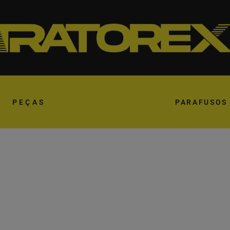
PEÇAS
PARAFUSOS