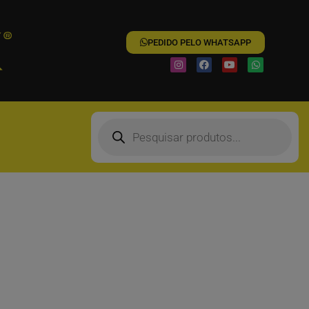
PEDIDO PELO WHATSAPP