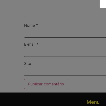
Nome
*
E-mail
*
Site
Menu