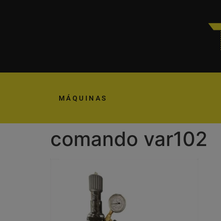
MÁQUINAS
comando var102