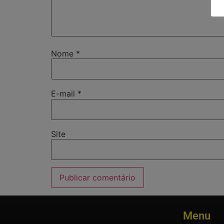
Nome
*
E-mail
*
Site
Menu