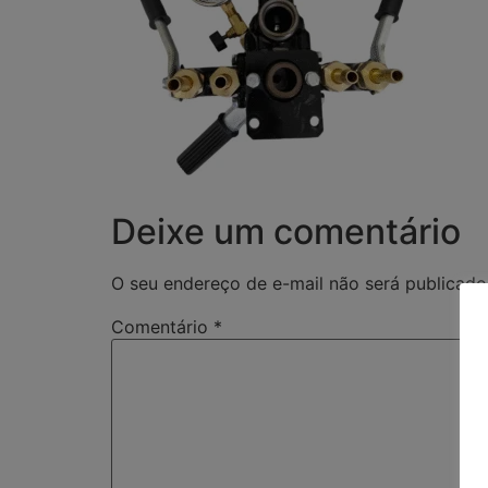
Deixe um comentário
O seu endereço de e-mail não será publicado
Comentário
*