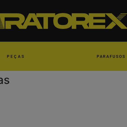
PEÇAS
PARAFUSOS
as