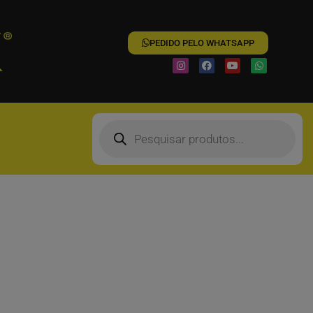
PEDIDO PELO WHATSAPP