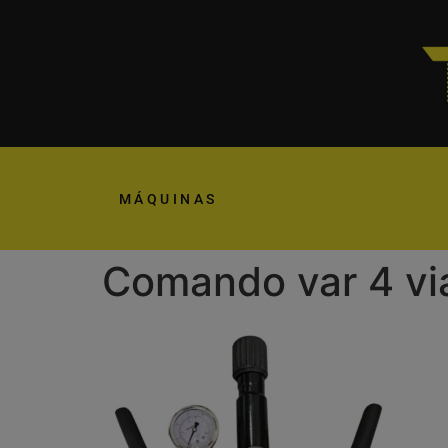
MÁQUINAS
Comando var 4 vi