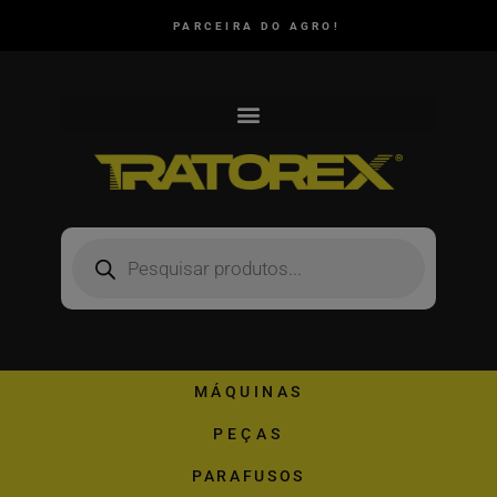
PARCEIRA DO AGRO!
MÁQUINAS
PEÇAS
PARAFUSOS