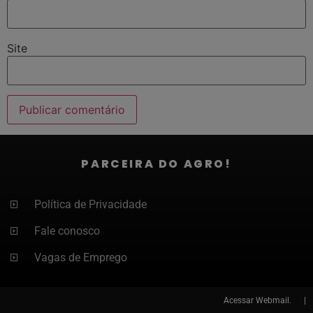
Site
PARCEIRA DO AGRO!
Política de Privacidade
Fale conosco
Vagas de Emprego
Acessar
Webmail. |