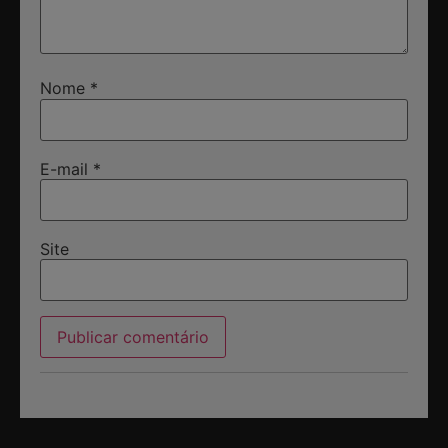
Nome
*
E-mail
*
Site