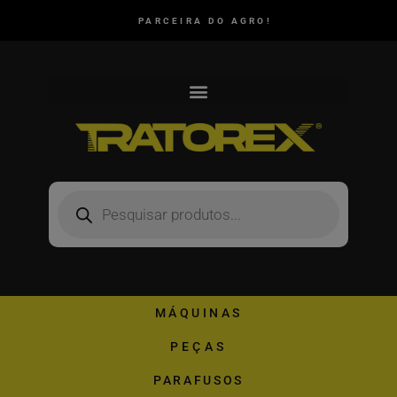
PARCEIRA DO AGRO!
MÁQUINAS
PEÇAS
PARAFUSOS