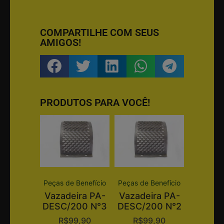
COMPARTILHE COM SEUS
AMIGOS!
PRODUTOS PARA VOCÊ!
Peças de Benefício
Peças de Benefício
Vazadeira PA-
Vazadeira PA-
DESC/200 N°3
DESC/200 N°2
R$
99,90
R$
99,90