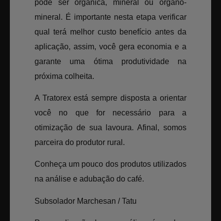
pode ser orgânica, mineral ou organo-
mineral. É importante nesta etapa verificar
qual terá melhor custo benefício antes da
aplicação, assim, você gera economia e a
garante uma ótima produtividade na
próxima colheita.
A Tratorex está sempre disposta a orientar
você no que for necessário para a
otimização de sua lavoura. Afinal, somos
parceira do produtor rural.
Conheça um pouco dos produtos utilizados
na análise e adubação do café.
Subsolador Marchesan / Tatu