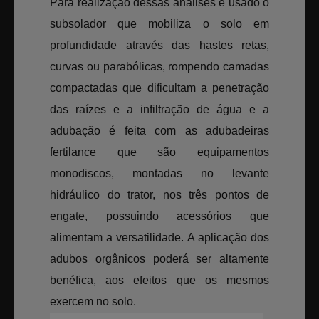
Para realização dessas análises é usado o
subsolador que mobiliza o solo em
profundidade através das hastes retas,
curvas ou parabólicas, rompendo camadas
compactadas que dificultam a penetração
das raízes e a infiltração de água e a
adubação é feita com as adubadeiras
fertilance que são equipamentos
monodiscos, montadas no levante
hidráulico do trator, nos três pontos de
engate, possuindo acessórios que
alimentam a versatilidade. A aplicação dos
adubos orgânicos poderá ser altamente
benéfica, aos efeitos que os mesmos
exercem no solo.