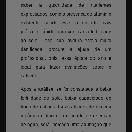
saber a quantidade de nutrientes
expressados, como a presença de alumínio
existente, sendo este, o método mais
prático e rápido para verificar a fertilidade
do solo. Caso, sua lavoura esteja muito
danificada, procure a ajuda de um
profissional, pois, essa época do ano é
ideal para fazer avaliações sobre o
cafeeiro.
Após a análise, se for constatada a baixa
fertilidade do solo, baixa capacidade de
troca de cátions, baixos teores de matéria
orgânica e baixa capacidade de retenção
de água, será indicada uma adubação que