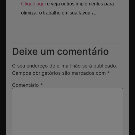
Clique aqui
e veja outros implementos para
otimizar o trabalho em sua lavoura.
Deixe um comentário
O seu endereço de e-mail não será publicado.
Campos obrigatórios são marcados com
*
Comentário
*