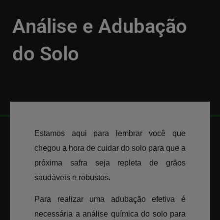
Análise e Adubação
do Solo
VOLTAR
05/10/2018
Estamos aqui para lembrar você que
chegou a hora de cuidar do solo para que a
próxima safra seja repleta de grãos
saudáveis e robustos.
Para realizar uma adubação efetiva é
necessária a análise química do solo para