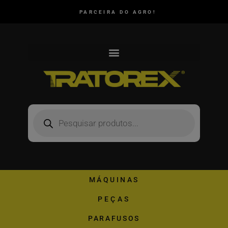
PARCEIRA DO AGRO!
MÁQUINAS
PEÇAS
PARAFUSOS