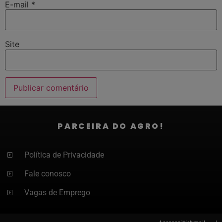
E-mail
*
Site
PARCEIRA DO AGRO!
Política de Privacidade
Fale conosco
Vagas de Emprego