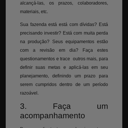
alcançá-las, os prazos, colaboradores,
materiais, etc.
Sua fazenda está está com dívidas? Está
precisando investir? Está com muita perda
na produção? Seus equipamentos estão
com a revisão em dia? Faça estes
questionamentos e trace outros mais, para
definir suas metas e aplicá-las em seu
planejamento, definindo um prazo para
serem cumpridos dentro de um período
razoável.
3. Faça um
acompanhamento