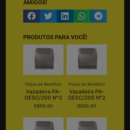
AMIGOS!
PRODUTOS PARA VOCÊ!
Peças de Benefício
Peças de Benefício
Vazadeira PA-
Vazadeira PA-
DESC/200 N°3
DESC/200 N°2
R$
99,90
R$
99,90