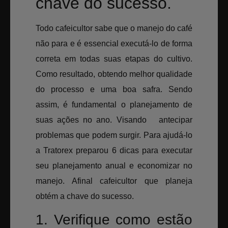
chave do sucesso.
Todo cafeicultor sabe que o manejo do café
não para e é essencial executá-lo de forma
correta em todas suas etapas do cultivo.
Como resultado, obtendo melhor qualidade
do processo e uma boa safra. Sendo
assim, é fundamental o planejamento de
suas ações no ano. Visando antecipar
problemas que podem surgir. Para ajudá-lo
a Tratorex preparou 6 dicas para executar
seu planejamento anual e economizar no
manejo. Afinal cafeicultor que planeja
obtém a chave do sucesso.
1. Verifique como estão