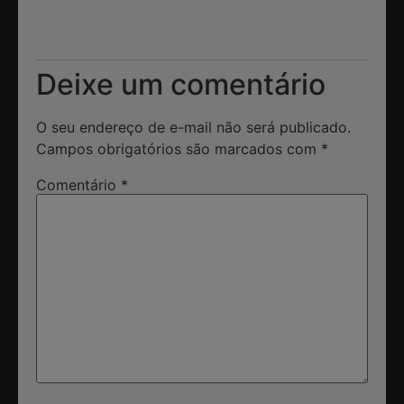
Deixe um comentário
O seu endereço de e-mail não será publicado.
Campos obrigatórios são marcados com
*
Comentário
*