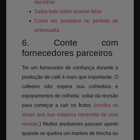
daninhas
Saiba tudo sobre analise foliar
Como ser produtivo no período de
entressafra.
6. Conte com
fornecedores parceiros
Ter um fornecedor de confiança durante a
produção de café é mais que importante. O
cafeeiro não espera sua colhedora e
equipamentos de colheita voltar da revisão
para começar a cair os frutos.
(confira os
sinais que sua máquina necessita de uma
revisão.
) Muitos produtores passam aperto
quando se quebra um martelo de trincha ou