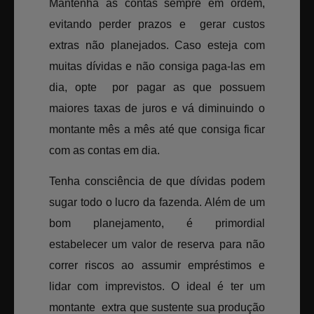
Mantenha as contas sempre em ordem,
evitando perder prazos e gerar custos
extras não planejados. Caso esteja com
muitas dívidas e não consiga paga-las em
dia, opte por pagar as que possuem
maiores taxas de juros e vá diminuindo o
montante mês a mês até que consiga ficar
com as contas em dia.
Tenha consciência de que dívidas podem
sugar todo o lucro da fazenda. Além de um
bom planejamento, é primordial
estabelecer um valor de reserva para não
correr riscos ao assumir empréstimos e
lidar com imprevistos. O ideal é ter um
montante extra que sustente sua produção