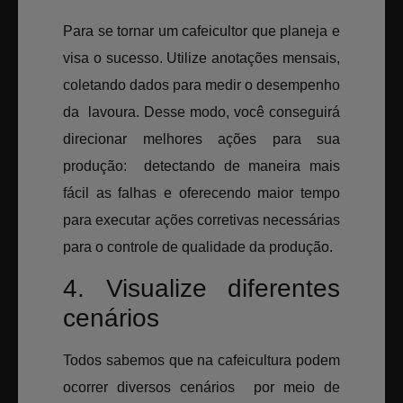
Para se tornar um cafeicultor que planeja e
visa o sucesso. Utilize anotações mensais,
coletando dados para medir o desempenho
da lavoura. Desse modo, você conseguirá
direcionar melhores ações para sua
produção: detectando de maneira mais
fácil as falhas e oferecendo maior tempo
para executar ações corretivas necessárias
para o controle de qualidade da produção.
4. Visualize diferentes
cenários
Todos sabemos que na cafeicultura podem
ocorrer diversos cenários por meio de