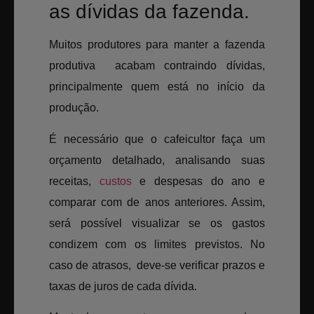
as dívidas da fazenda.
Muitos produtores para manter a fazenda
produtiva acabam contraindo dívidas,
principalmente quem está no início da
produção.
É necessário que o cafeicultor faça um
orçamento detalhado, analisando suas
receitas,
custos
e despesas do ano e
comparar com de anos anteriores. Assim,
será possível visualizar se os gastos
condizem com os limites previstos. No
caso de atrasos, deve-se verificar prazos e
taxas de juros de cada dívida.