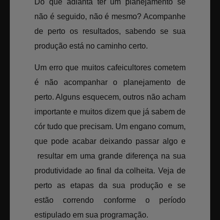
Do que adianta ter um planejamento se
não é seguido, não é mesmo? Acompanhe
de perto os resultados, sabendo se sua
produção está no caminho certo.
Um erro que muitos cafeicultores cometem
é não acompanhar o planejamento de
perto. Alguns esquecem, outros não acham
importante e muitos dizem que já sabem de
cór tudo que precisam. Um engano comum,
que pode acabar deixando passar algo e
resultar em uma grande diferença na sua
produtividade ao final da colheita. Veja de
perto as etapas da sua produção e se
estão correndo conforme o período
estipulado em sua programação.