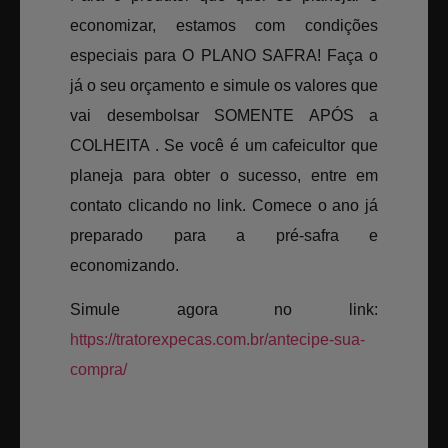
economizar, estamos com condições
especiais para O PLANO SAFRA! Faça o
já o seu orçamento e simule os valores que
vai desembolsar SOMENTE APÓS a
COLHEITA . Se você é um cafeicultor que
planeja para obter o sucesso, entre em
contato clicando no link. Comece o ano já
preparado para a pré-safra e
economizando.
Simule agora no link:
https://tratorexpecas.com.br/antecipe-sua-
compra/