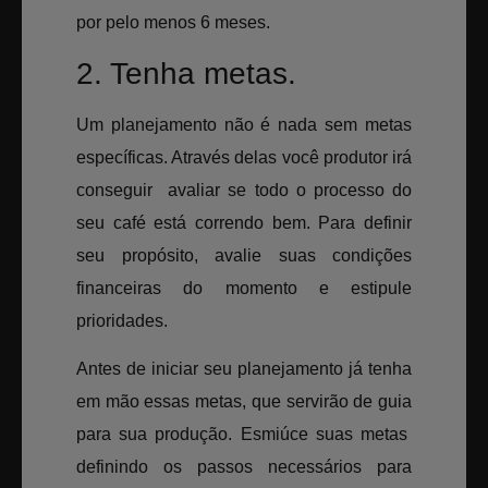
por pelo menos 6 meses.
2. Tenha metas.
Um planejamento não é nada sem metas
específicas. Através delas você produtor irá
conseguir avaliar se todo o processo do
seu café está correndo bem. Para definir
seu propósito, avalie suas condições
financeiras do momento e estipule
prioridades.
Antes de iniciar seu planejamento já tenha
em mão essas metas, que servirão de guia
para sua produção. Esmiúce suas metas
definindo os passos necessários para