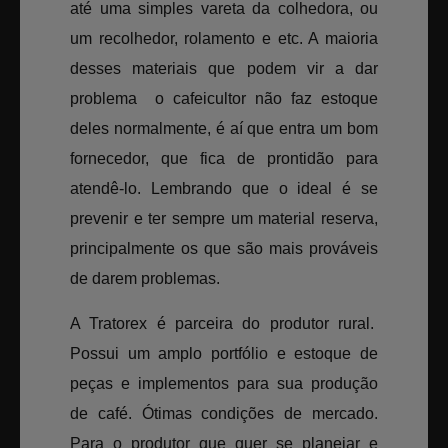
até uma simples vareta da colhedora, ou
um recolhedor, rolamento e etc. A maioria
desses materiais que podem vir a dar
problema o cafeicultor não faz estoque
deles normalmente, é aí que entra um bom
fornecedor, que fica de prontidão para
atendê-lo. Lembrando que o ideal é se
prevenir e ter sempre um material reserva,
principalmente os que são mais prováveis
de darem problemas.
A Tratorex é parceira do produtor rural.
Possui um amplo portfólio e estoque de
peças e implementos para sua produção
de café. Ótimas condições de mercado.
Para o produtor que quer se planejar e