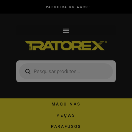
PARCEIRA DO AGRO!
MÁQUINAS
PEÇAS
PARAFUSOS