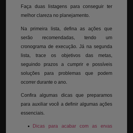
Faça duas listagens para conseguir ter
melhor clareza no planejamento.
Na primeira lista, defina as ações que
serão recomendadas, tendo um
cronograma de execução. Já na segunda
lista, trace os objetivos das metas,
seguindo prazos a cumprir e possíveis
soluções para problemas que podem
ocorrer durante o ano.
Confira algumas dicas que preparamos
para auxiliar você a definir algumas ações
essenciais.
Dicas para acabar com as ervas