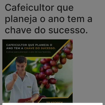
Cafeicultor que
planeja o ano tem a
chave do sucesso.