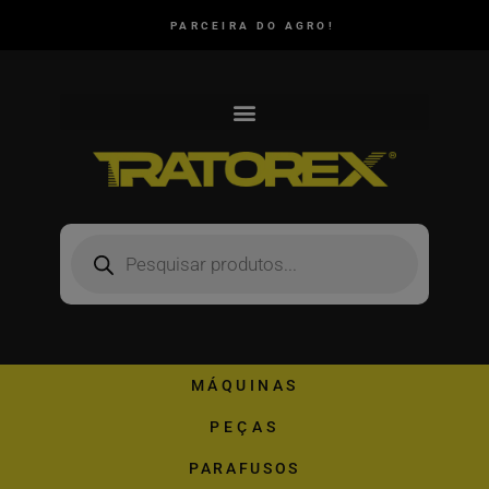
PARCEIRA DO AGRO!
MÁQUINAS
PEÇAS
PARAFUSOS