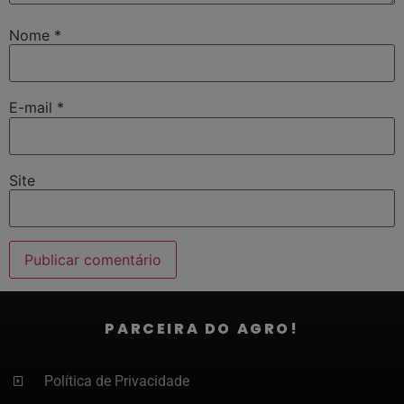
Nome
*
E-mail
*
Site
PARCEIRA DO AGRO!
Política de Privacidade