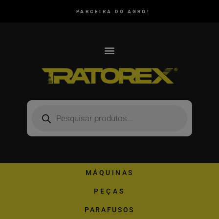
PARCEIRA DO AGRO!
MÁQUINAS
PEÇAS
PARAFUSOS