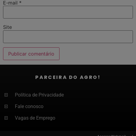
E-mail
*
Site
PARCEIRA DO AGRO!
Política de Privacidade
Fale conosco
Vagas de Emprego