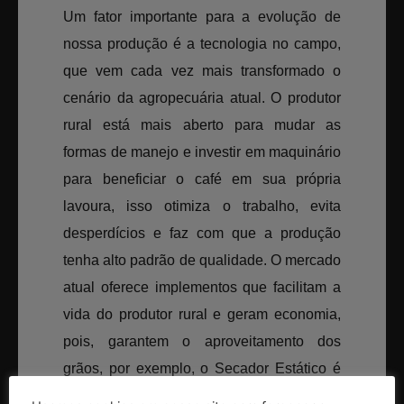
Um fator importante para a evolução de
nossa produção é a tecnologia no campo,
que vem cada vez mais transformado o
cenário da agropecuária atual. O produtor
rural está mais aberto para mudar as
formas de manejo e investir em maquinário
para beneficiar o café em sua própria
lavoura, isso otimiza o trabalho, evita
desperdícios e faz com que a produção
tenha alto padrão de qualidade. O mercado
atual oferece implementos que facilitam a
vida do produtor rural e geram economia,
pois, garantem o aproveitamento dos
grãos, por exemplo, o Secador Estático é
uma inovação na cultura do café, pois, os