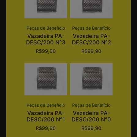
Peças de Benefício
Peças de Benefício
Vazadeira PA-
Vazadeira PA-
DESC/200 N°3
DESC/200 N°2
R$
99,90
R$
99,90
Peças de Benefício
Peças de Benefício
Vazadeira PA-
Vazadeira PA-
DESC/200 N°1
DESC/200 N°0
R$
99,90
R$
99,90