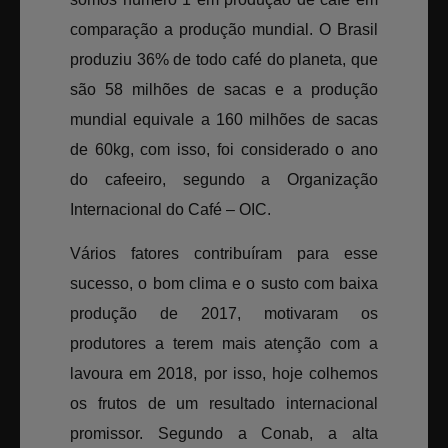
comparação a produção mundial. O Brasil
produziu 36% de todo café do planeta, que
são 58 milhões de sacas e a produção
mundial equivale a 160 milhões de sacas
de 60kg, com isso, foi considerado o ano
do cafeeiro, segundo a Organização
Internacional do Café – OIC.
Vários fatores contribuíram para esse
sucesso, o bom clima e o susto com baixa
produção de 2017, motivaram os
produtores a terem mais atenção com a
lavoura em 2018, por isso, hoje colhemos
os frutos de um resultado internacional
promissor. Segundo a Conab, a alta