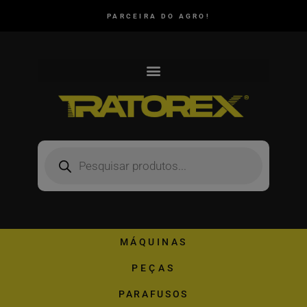
PARCEIRA DO AGRO!
MÁQUINAS
PEÇAS
PARAFUSOS