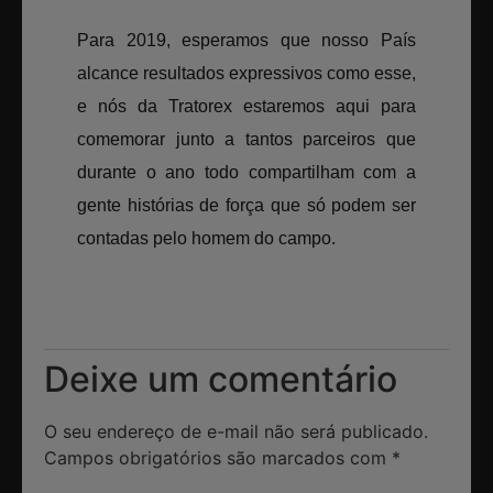
Para 2019, esperamos que nosso País
alcance resultados expressivos como esse,
e nós da Tratorex estaremos aqui para
comemorar junto a tantos parceiros que
durante o ano todo compartilham com a
gente histórias de força que só podem ser
contadas pelo homem do campo.
Deixe um comentário
O seu endereço de e-mail não será publicado.
Campos obrigatórios são marcados com
*