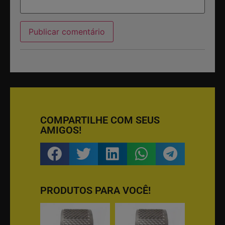
COMPARTILHE COM SEUS
AMIGOS!
PRODUTOS PARA VOCÊ!