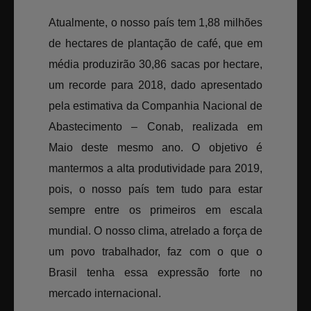
Atualmente, o nosso país tem 1,88 milhões
de hectares de plantação de café, que em
média produzirão 30,86 sacas por hectare,
um recorde para 2018, dado apresentado
pela estimativa da Companhia Nacional de
Abastecimento – Conab, realizada em
Maio deste mesmo ano. O objetivo é
mantermos a alta produtividade para 2019,
pois, o nosso país tem tudo para estar
sempre entre os primeiros em escala
mundial. O nosso clima, atrelado a força de
um povo trabalhador, faz com o que o
Brasil tenha essa expressão forte no
mercado internacional.