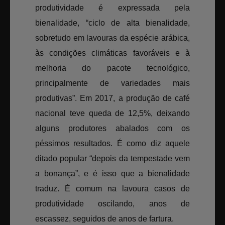
produtividade é expressada pela
bienalidade, “ciclo de alta bienalidade,
sobretudo em lavouras da espécie arábica,
às condições climáticas favoráveis e à
melhoria do pacote tecnológico,
principalmente de variedades mais
produtivas”. Em 2017, a produção de café
nacional teve queda de 12,5%, deixando
alguns produtores abalados com os
péssimos resultados. É como diz aquele
ditado popular “depois da tempestade vem
a bonança”, e é isso que a bienalidade
traduz. É comum na lavoura casos de
produtividade oscilando, anos de
escassez, seguidos de anos de fartura.