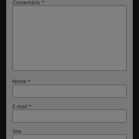
Comentário
*
Nome
*
E-mail
*
Site