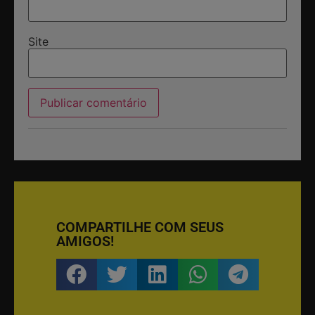
Site
COMPARTILHE COM SEUS
AMIGOS!