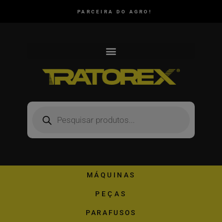
PARCEIRA DO AGRO!
MÁQUINAS
PEÇAS
PARAFUSOS