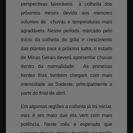
perspectivas favoráveis à colheita dos
próximos meses devido aos menores
volumes de chuvas e temperaturas mais
agradáveis. Nesse período, marcado pelo
início da colheita do grão e crescimento
das plantas para a próxima safra, o estado
de Minas Gerais deverá apresentar chuvas
dentro da normalidade. As primeiras
frentes frias também chegam com mais
intensidade ao Sudeste, principalmente a
partir do final de abril.
Em algumas regiões a colheita já irá iniciar,
mas é em maio que ela vem com mais
potência. Neste mês é esperado que