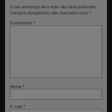
O seu endereço de e-mail não será publicado.
Campos obrigatórios são marcados com
*
Comentário
*
Nome
*
E-mail
*