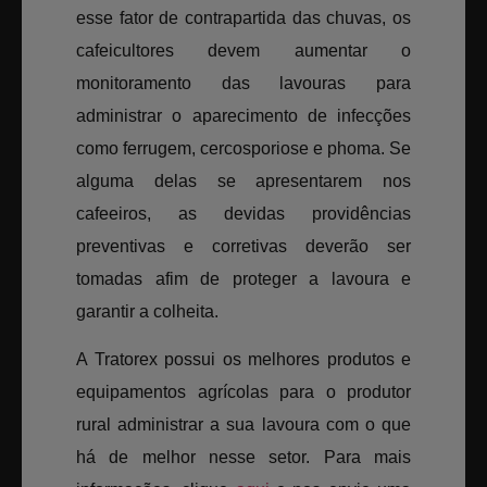
esse fator de contrapartida das chuvas, os
cafeicultores devem aumentar o
monitoramento das lavouras para
administrar o aparecimento de infecções
como ferrugem, cercosporiose e phoma. Se
alguma delas se apresentarem nos
cafeeiros, as devidas providências
preventivas e corretivas deverão ser
tomadas afim de proteger a lavoura e
garantir a colheita.
A Tratorex possui os melhores produtos e
equipamentos agrícolas para o produtor
rural administrar a sua lavoura com o que
há de melhor nesse setor. Para mais