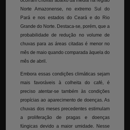
ocorram chuvas abaixo da média na região
Norte Amazonense, no extremo Sul do
Pará e nos estados do Ceará e do Rio
Grande do Norte. Destaca-se, porém, que a
probabilidade de redução no volume de
chuvas para as áreas citadas é menor no
mês de maio quando comparada àquela do
mês de abril.
Embora essas condições climáticas sejam
mais favoráveis à colheita do café, é
preciso atentar-se também às condições
propícias ao aparecimento de doenças. As
chuvas dos meses precedentes estimulam
a proliferação de pragas e doenças
fúngicas devido a maior umidade. Nesse