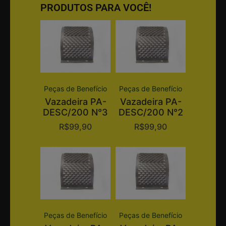
PRODUTOS PARA VOCÊ!
Peças de Benefício
Peças de Benefício
Vazadeira PA-
Vazadeira PA-
DESC/200 N°3
DESC/200 N°2
R$
99,90
R$
99,90
Peças de Benefício
Peças de Benefício