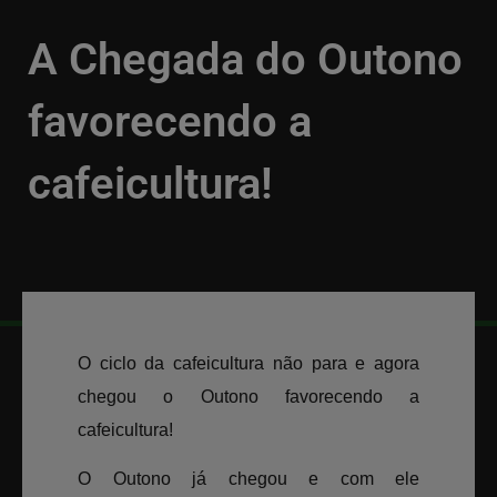
A Chegada do Outono
favorecendo a
cafeicultura!
VOLTAR
10/04/2018
O ciclo da cafeicultura não para e agora
chegou o Outono favorecendo a
cafeicultura!
O Outono já chegou e com ele