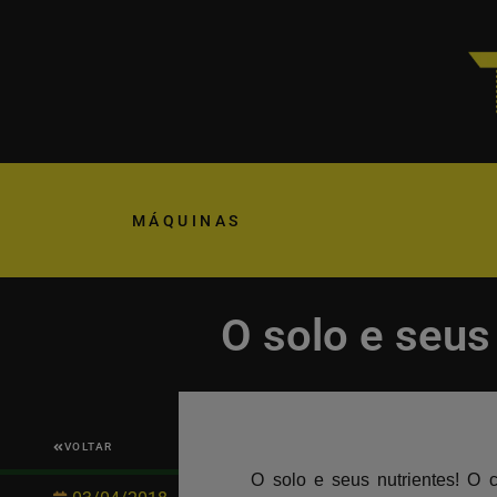
MÁQUINAS
O solo e seus
VOLTAR
O solo e seus nutrientes! O 