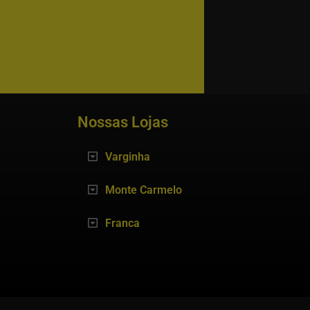
Nossas Lojas
Varginha
Monte Carmelo
Franca