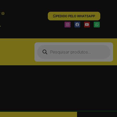
PEDIDO PELO WHATSAPP