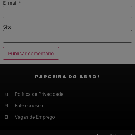
E-mail
*
Site
PARCEIRA DO AGRO!
Política de Privacidade
Fale conosco
Vagas de Emprego