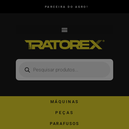
PARCEIRA DO AGRO!
MÁQUINAS
PEÇAS
PARAFUSOS