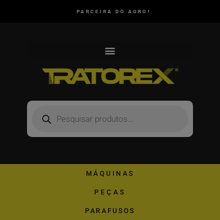
PARCEIRA DO AGRO!
MÁQUINAS
PEÇAS
PARAFUSOS