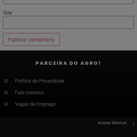
Site
PARCEIRA DO AGRO!
Política de Privacidade
Fale conosco
Vagas de Emprego
Acessar
Webmail. |