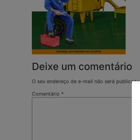
Deixe um comentário
O seu endereço de e-mail não será publicado
Comentário
*