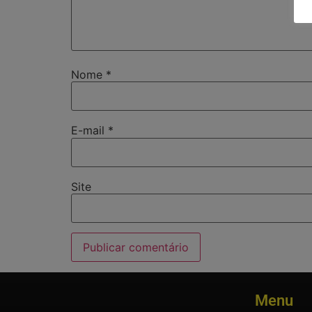
Nome
*
E-mail
*
Site
Menu