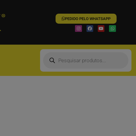
PEDIDO PELO WHATSAPP