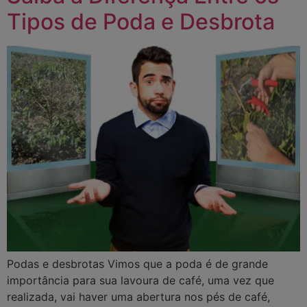
Tipos de Poda e Desbrota
Podas e desbrotas Vimos que a poda é de grande
importância para sua lavoura de café, uma vez que
realizada, vai haver uma abertura nos pés de café,