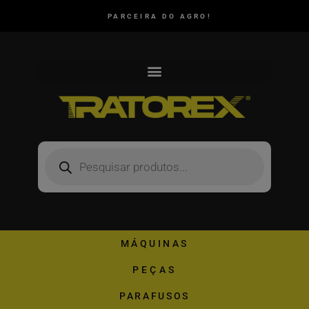
PARCEIRA DO AGRO!
MÁQUINAS
PEÇAS
PARAFUSOS