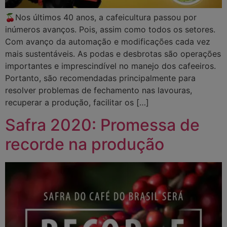
🍒Nos últimos 40 anos, a cafeicultura passou por
inúmeros avanços. Pois, assim como todos os setores.
Com avanço da automação e modificações cada vez
mais sustentáveis. As podas e desbrotas são operações
importantes e imprescindível no manejo dos cafeeiros.
Portanto, são recomendadas principalmente para
resolver problemas de fechamento nas lavouras,
recuperar a produção, facilitar os […]
Safra 2020: Promessa de
recorde na produção