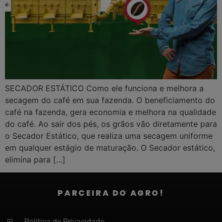
SECADOR ESTÁTICO Como ele funciona e melhora a
secagem do café em sua fazenda. O beneficiamento do
café na fazenda, gera economia e melhora na qualidade
do café. Ao sair dos pés, os grãos vão diretamente para
o Secador Estático, que realiza uma secagem uniforme
em qualquer estágio de maturação. O Secador estático,
elimina para […]
PARCEIRA DO AGRO!
Política de Privacidade