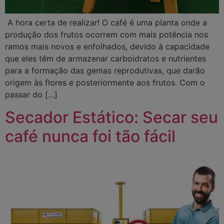
A hora certa de realizar! O café é uma planta onde a
produção dos frutos ocorrem com mais potência nos
ramos mais novos e enfolhados, devido à capacidade
que eles têm de armazenar carboidratos e nutrientes
para a formação das gemas reprodutivas, que darão
origem às flores e posteriormente aos frutos. Com o
passar do […]
Secador Estático: Secar seu
café nunca foi tão fácil