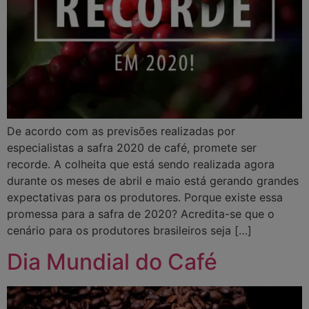
De acordo com as previsões realizadas por
especialistas a safra 2020 de café, promete ser
recorde. A colheita que está sendo realizada agora
durante os meses de abril e maio está gerando grandes
expectativas para os produtores. Porque existe essa
promessa para a safra de 2020? Acredita-se que o
cenário para os produtores brasileiros seja […]
Dia Mundial do Café