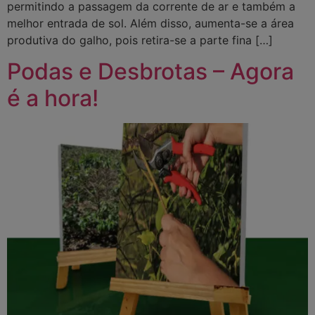
permitindo a passagem da corrente de ar e também a
melhor entrada de sol. Além disso, aumenta-se a área
produtiva do galho, pois retira-se a parte fina […]
Podas e Desbrotas – Agora
é a hora!