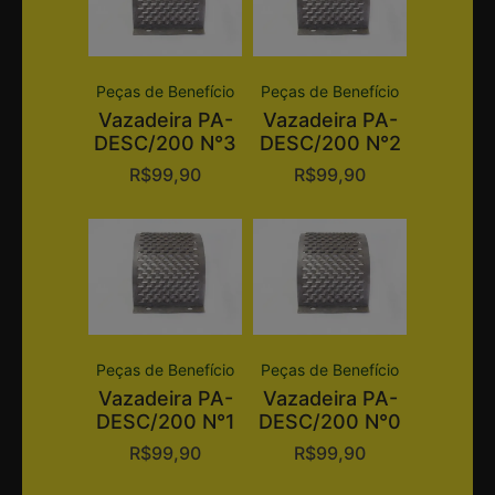
Peças de Benefício
Peças de Benefício
Vazadeira PA-
Vazadeira PA-
DESC/200 N°3
DESC/200 N°2
R$
99,90
R$
99,90
Peças de Benefício
Peças de Benefício
Vazadeira PA-
Vazadeira PA-
DESC/200 N°1
DESC/200 N°0
R$
99,90
R$
99,90