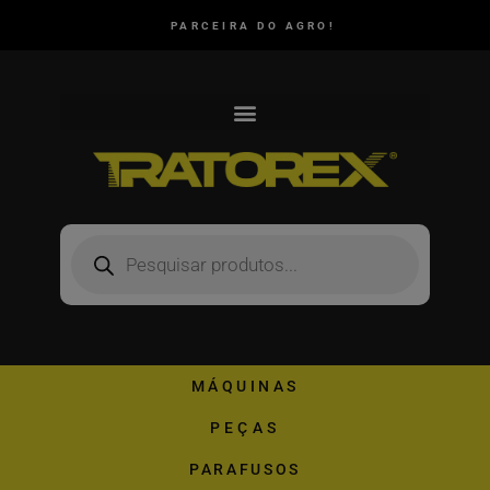
PARCEIRA DO AGRO!
MÁQUINAS
PEÇAS
PARAFUSOS